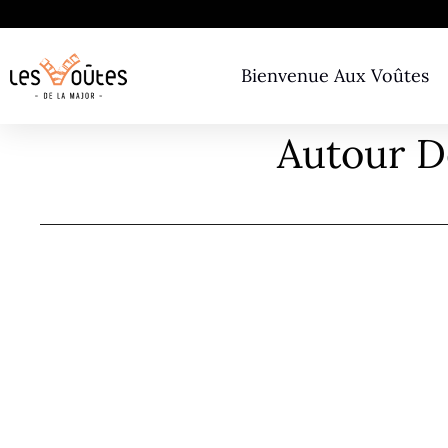
Bienvenue Aux Voûtes
Autour D