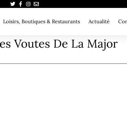
Loisirs, Boutiques & Restaurants
Actualité
Con
es Voutes De La Major