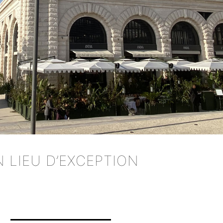
 LIEU D’EXCEPTION