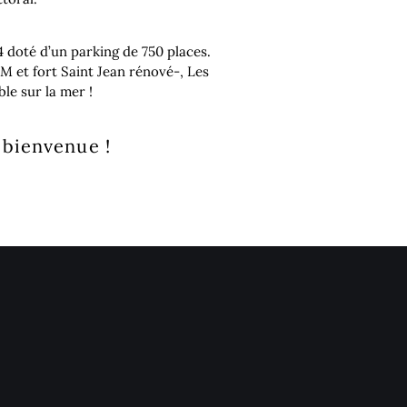
4 doté d’un parking de 750 places.
 et fort Saint Jean rénové-, Les
le sur la mer !
 bienvenue !