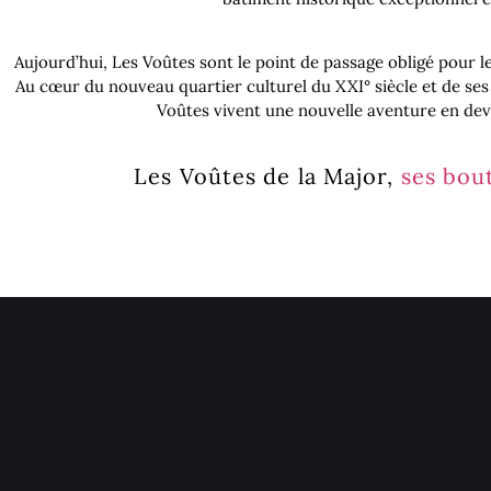
Aujourd’hui, Les Voûtes sont le point de passage obligé pour le
Au cœur du nouveau quartier culturel du XXI° siècle et de 
Voûtes vivent une nouvelle aventure en deve
Les Voûtes de la Major,
ses bou