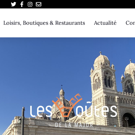
Loisirs, Boutiques & Restaurants
Actualité
Con