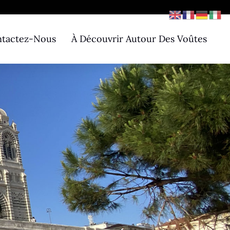
tactez-Nous
À Découvrir Autour Des Voûtes