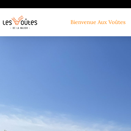
Bienvenue Aux Voûtes